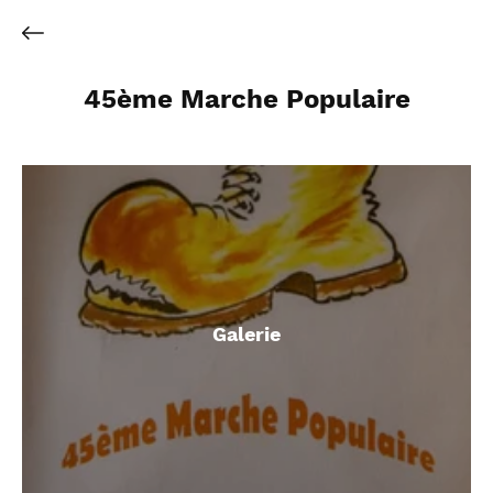
45ème Marche Populaire
Galerie